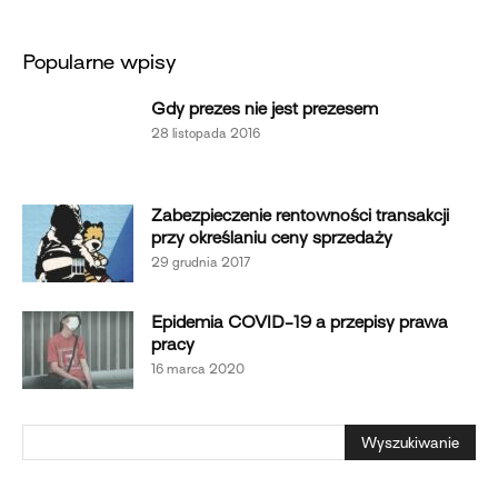
Popularne wpisy
Gdy prezes nie jest prezesem
28 listopada 2016
Zabezpieczenie rentowności transakcji
przy określaniu ceny sprzedaży
29 grudnia 2017
Epidemia COVID-19 a przepisy prawa
pracy
16 marca 2020