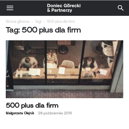
Strona główna
Tagi
500 plus dla firm
Tag: 500 plus dla firm
500 plus dla firm
-
Małgorzata Olejnik
28 października 2019